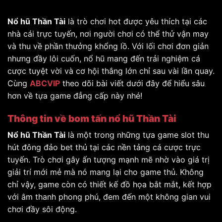
Nổ hũ Thần Tài
là trò chơi hot được yêu thích tại các
nhà cái trực tuyến, nơi người chơi có thể thử vận may
và thu về phần thưởng khổng lồ. Với lối chơi đơn giản
nhưng đầy lôi cuốn, nổ hũ mang đến trải nghiệm cá
cược tuyệt vời và cơ hội thắng lớn chỉ sau vài lần quay.
Cùng
ABCVIP
theo dõi bài viết dưới đây để hiểu sâu
hơn về tựa game đẳng cấp này nhé!
Thông tin về bom tấn nổ hũ Thần Tài
Nổ hũ Thần Tài
là một trong những tựa game slot thu
hút đông đảo bet thủ tại các nền tảng cá cược trực
tuyến. Trò chơi gây ấn tượng mạnh mẽ nhờ vào giá trị
giải trí mới mẻ mà nó mang lại cho game thủ. Không
chỉ vậy, game còn có thiết kế đồ họa bắt mắt, kết hợp
với âm thanh phong phú, đem đến một không gian vui
chơi đầy sôi động.