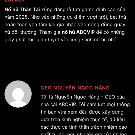
Nổ hũ Thần Tài
xứng đáng là tựa game đỉnh cao của
năm 2025. Nhờ vào những ưu điểm vượt trội, bet thủ
hoàn toàn yên tâm khi gia nhập vào cộng đồng quay
hũ đổi thưởng. Tham gia
nổ hũ ABCVIP
để có những
giây phút thư giãn tuyệt vời cùng sảnh nổ hũ nhé!
CEO NGUYỄN NGỌC HẰNG
Tôi là Nguyễn Ngọc Hằng – CEO của
nhà cái ABCVIP. Tôi cam kết mọi thông
tin bạn vừa xem đều được xây dựng
dựa trên kinh nghiệm thực tế, dữ liệu
xác thực và tinh thần trách nhiệm cao
nhất từ đội ngũ chuyên gia của chúng