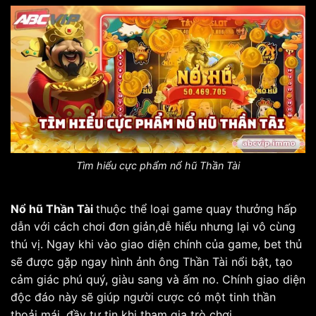
Tìm hiểu cực phẩm nổ hũ Thần Tài
Nổ hũ Thần Tài
thuộc thể loại game quay thưởng hấp
dẫn với cách chơi đơn giản,dễ hiểu nhưng lại vô cùng
thú vị. Ngay khi vào giao diện chính của game, bet thủ
sẽ được gặp ngay hình ảnh ông Thần Tài nổi bật, tạo
cảm giác phú quý, giàu sang và ấm no. Chính giao diện
độc đáo này sẽ giúp người cược có một tinh thần
thoải mái, đầy tự tin khi tham gia trò chơi.