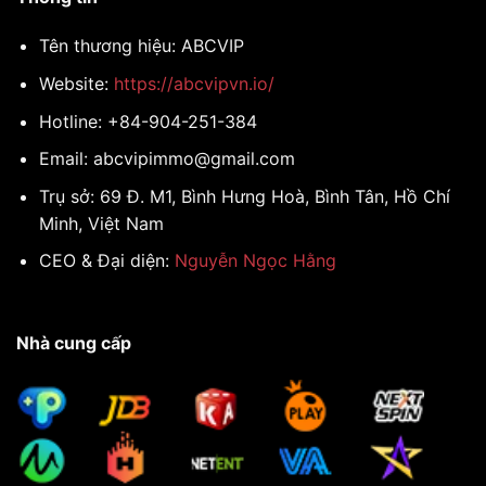
Tên thương hiệu: ABCVIP
Website:
https://abcvipvn.io/
Hotline: +84-904-251-384
Email:
abcvipimmo@gmail.com
Trụ sở: 69 Đ. M1, Bình Hưng Hoà, Bình Tân, Hồ Chí
Minh, Việt Nam
CEO & Đại diện:
Nguyễn Ngọc Hằng
Nhà cung cấp