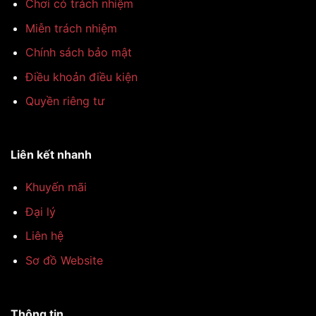
Chơi có trách nhiệm
Miễn trách nhiệm
Chính sách bảo mật
Điều khoản điều kiện
Quyền riêng tư
Liên kết nhanh
Khuyến mãi
Đại lý
Liên hệ
Sơ đồ Website
Thông tin