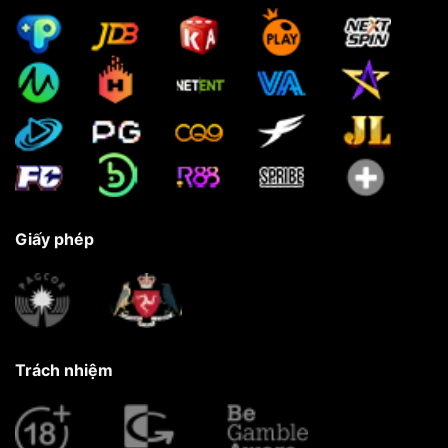
tỷ số chuẩn xác để giành về những phần thưởng giá
trị.
Casino trực tuyến
Tại đây, người chơi có cơ hội khám phá hàng trăm
trò chơi hấp dẫn với tỷ lệ thắng cao cũng như lối
chơi cuốn hút. Hệ thống tích hợp đầy đủ các game
casino đình đám như Baccarat, Poker, Blackjack,
Rồng Hổ, Roulette, Tài Xỉu và Xóc Đĩa,… tất cả đều
được phát triển bởi các nhà đối tác hàng đầu.
Giấy phép
Không chỉ đa dạng về nội dung, giao diện casino
của
ABCVIP
còn được thiết kế hiện đại, mô phỏng
chân thực như trong các sòng bạc nổi tiếng tại
Macau hay Las Vegas. Bên cạnh đó, người chơi còn
Trách nhiệm
được đồng hành cùng các dealer xinh đẹp, chuyên
nghiệp, góp phần mang lại trải nghiệm cá cược đỉnh
cao, đầy cảm xúc.