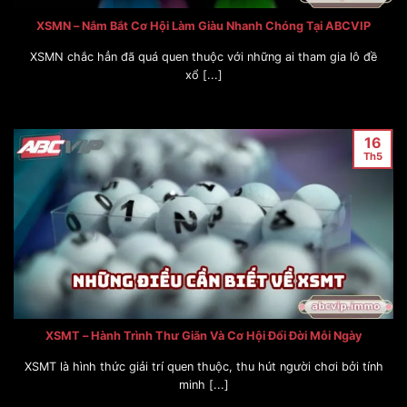
“Đăng nhập”.
XSMN – Nắm Bắt Cơ Hội Làm Giàu Nhanh Chóng Tại ABCVIP
Nhập tên tài khoản cùng mật khẩu bet thủ đã
đăng ký trước đó.
XSMN chắc hẳn đã quá quen thuộc với những ai tham gia lô đề
xổ [...]
Bước cuối là hãy nhấn xác nhận để truy cập vào
hệ thống rồi bắt đầu trải nghiệm.
16
Nạp tiền ABCVIP đơn giản nhất
Th5
Việc nạp tiền tại hệ thống được tối ưu hóa với giao
diện đơn giản, dễ sử dụng. Nền tảng cũng hỗ trợ đa
dạng phương thức thanh toán nhằm mang đến sự
thuận tiện tối đa cho người chơi trong mỗi giao
dịch:
Đăng nhập tài khoản của game thủ rồi chọn mục
“Nạp tiền” trên thanh công cụ.
XSMT – Hành Trình Thư Giãn Và Cơ Hội Đổi Đời Mỗi Ngày
XSMT là hình thức giải trí quen thuộc, thu hút người chơi bởi tính
Chọn hình thức giao dịch phù hợp: chuyển khoản
minh [...]
ngân hàng, ví điện tử, QR Pay,…