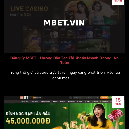
Th10
này trong ngành cá cược trực tuyến.
CSKH chuyên nghiệp
Một trong những điểm cộng nổi bật của
ABCVIP
chính là hệ thống chăm sóc khách hàng cực kỳ tận
tâm. Đội ngũ CSKH tại đây được đào tạo bài bản,
có mặt 24/7 để hỗ trợ mọi tình huống của người
chơi từ cơ bản đến nâng cao.
Đăng Ký MBET – Hướng Dẫn Tạo Tài Khoản Nhanh Chóng, An
Toàn
Dù bạn gặp vấn đề liên quan đến nạp rút tiền, xác
Trong thế giới cá cược trực tuyến ngày càng phát triển, việc lựa
minh tài khoản hay thắc mắc trong quá trình chơi,
chọn một [...]
mọi vấn đề đều được giải quyết nhanh chóng thông
qua các kênh hỗ trợ như live chat, hotline và Zalo.
Đây chính là lý do vì sao nền tảng luôn giữ chân
15
được số lượng lớn hội viên trung thành.
Th8