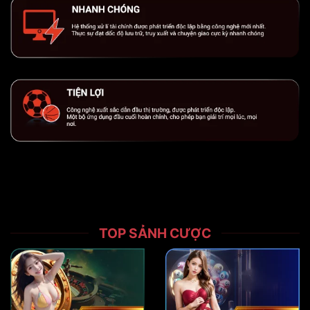
Một trong những yếu tố tạo nên dấu ấn đầu tiên với
người chơi chính là giao diện trang web.
ABCVIP
đã
đầu tư mạnh mẽ vào trải nghiệm hình ảnh, với bố
cục dễ nhìn, màu sắc hài hòa cũng như phong cách
thiết kế phù hợp xu hướng mới.
Mọi thao tác từ đăng nhập, chọn trò chơi đến nạp/
rút tiền đều được tối ưu để mang lại sự tiện lợi, thân
thiện nhất với người dùng. Giao diện này không chỉ
bắt mắt mà còn đảm bảo tốc độ truy cập mượt mà
trên mọi thiết bị, từ PC đến điện thoại di động.
TOP SẢNH CƯỢC