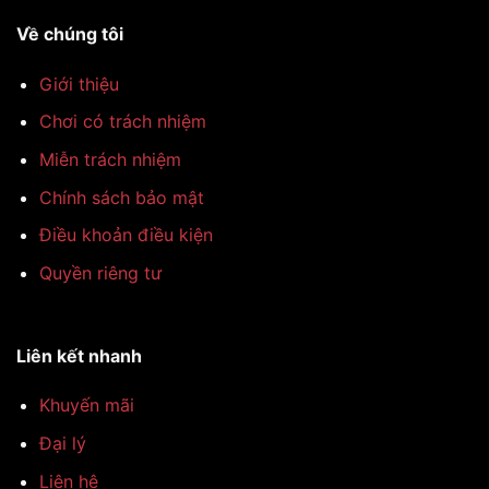
Khi đã tích lũy đủ phần thưởng, bạn có thể dễ dàng
Về chúng tôi
thực hiện việc rút tiền. Việc này được tiến hành
nhanh chóng, thuận tiện cho người dùng:
Giới thiệu
Chơi có trách nhiệm
Vào tài khoản cá nhân và chọn tab “Rút tiền”.
Miễn trách nhiệm
Cập nhật thông tin tài khoản ngân hàng chính
chủ (nếu chưa từng khai báo trước đó).
Chính sách bảo mật
Nhập số tiền cần rút, kiểm tra kỹ lưỡng, rồi xác
Điều khoản điều kiện
nhận yêu cầu rút tiền.
Quyền riêng tư
Hệ thống sẽ xử lý rồi chuyển tiền trực tiếp về tài
khoản ngân hàng của bạn trong thời gian ngắn.
Liên kết nhanh
Danh mục giải trí đặc sắc tạo nên thương
hiệu ABCVIP
Khuyến mãi
Một trong những yếu tố giúp thương hiệu này khẳng
Đại lý
định vị thế chính là việc hợp tác chiến lược với hàng
Liên hệ