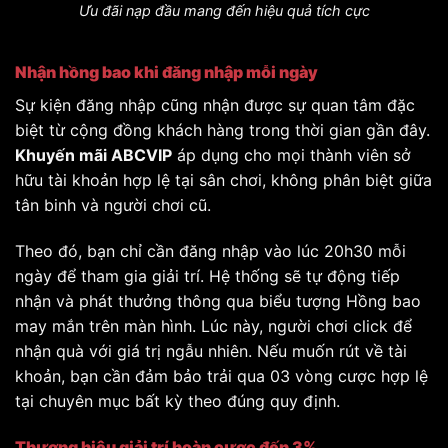
Ưu đãi nạp đầu mang đến hiệu quả tích cực
Nhận hồng bao khi đăng nhập mỗi ngày
Sự kiện đăng nhập cũng nhận được sự quan tâm đặc
biệt từ cộng đồng khách hàng trong thời gian gần đây.
Khuyến mãi ABCVIP
áp dụng cho mọi thành viên sở
hữu tài khoản hợp lệ tại sân chơi, không phân biệt giữa
tân binh và người chơi cũ.
Theo đó, bạn chỉ cần đăng nhập vào lúc 20h30 mỗi
ngày để tham gia giải trí. Hệ thống sẽ tự động tiếp
nhận và phát thưởng thông qua biểu tượng Hồng bao
may mắn trên màn hình. Lúc này, người chơi click để
nhận quà với giá trị ngẫu nhiên. Nếu muốn rút về tài
khoản, bạn cần đảm bảo trải qua 03 vòng cược hợp lệ
tại chuyên mục bất kỳ theo đúng quy định.
Thương hiệu giải trí hoàn cược đến 3%