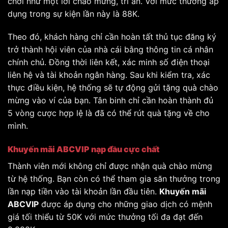
chơi như một lời chào mừng, tri ân. Với mức thưởng áp
dụng trong sự kiện lần này là 88K.
Theo đó, khách hàng chỉ cần hoàn tất thủ tục đăng ký
trở thành hội viên của nhà cái bằng thông tin cá nhân
chính chủ. Đồng thời liên kết, xác minh số điện thoại
liên hệ và tài khoản ngân hàng. Sau khi kiểm tra, xác
thực điều kiện, hệ thống sẽ tự động gửi tặng quà chào
mừng vào ví của bạn. Tân binh chỉ cần hoàn thành đủ
5 vòng cược hợp lệ là đã có thể rút quà tặng về cho
mình.
Khuyến mãi ABCVIP nạp đầu cực chất
Thành viên mới không chỉ được nhận quà chào mừng
từ hệ thống. Bạn còn có thể tham gia săn thưởng trong
lần nạp tiền vào tài khoản lần đầu tiên.
Khuyến mãi
ABCVIP
được áp dụng cho những giao dịch có mệnh
giá tối thiểu từ 50K với mức thưởng tối đa đạt đến