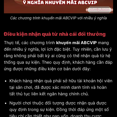
Các chương trình khuyến mãi ABCVIP với nhiều ý nghĩa
Điều kiện nhận quà từ nhà cái đổi thưởng
Thực tế, các chương trình
khuyến mãi ABCVIP
mang
đến nhiều ý nghĩa, lợi ích đặc biệt. Tuy nhiên, cần lưu ý
rằng không phải bất kỳ ai cũng có thể nhận quà từ hệ
thống qua sự kiện. Theo quy định, khách hàng cần đáp
ứng được những điều kiện cơ bản dưới đây:
Khách hàng nhận quà phải sở hữu tài khoản hội viên
tại sân chơi, đã được xác minh danh tính và hoàn
tất thủ tục liên kết ngân hàng chính chủ.
Người chơi thuộc đối tượng được nhận quà được
quy định trong sự kiện. Đồng thời đáp ứng một số
tiêu chí cần thiết như nạp vốn, doanh thu cược,…