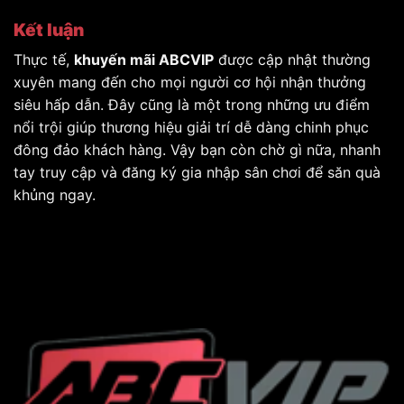
Kết luận
Thực tế,
khuyến mãi ABCVIP
được cập nhật thường
xuyên mang đến cho mọi người cơ hội nhận thưởng
siêu hấp dẫn. Đây cũng là một trong những ưu điểm
nổi trội giúp thương hiệu giải trí dễ dàng chinh phục
đông đảo khách hàng. Vậy bạn còn chờ gì nữa, nhanh
tay truy cập và đăng ký gia nhập sân chơi để săn quà
khủng ngay.