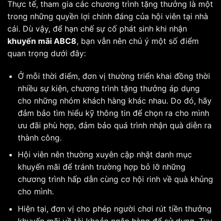
Thực tế, tham gia các chương trình tặng thưởng là một
trong những quyền lợi chính đáng của hội viên tại nhà
cái. Dù vậy, để hạn chế sự cố phát sinh khi nhận
khuyến mãi ABC8
, bạn vẫn nên chú ý một số điểm
quan trọng dưới đây:
Ở mỗi thời điểm, đơn vị thường triển khai đồng thời
nhiều sự kiện, chương trình tặng thưởng áp dụng
cho những nhóm khách hàng khác nhau. Do đó, hãy
đảm bảo tìm hiểu kỹ thông tin để chọn ra cho mình
ưu đãi phù hợp, đảm bảo quá trình nhận quà diễn ra
thành công.
Hội viên nên thường xuyên cập nhật danh mục
khuyến mãi để tránh trường hợp bỏ lỡ những
chương trình hấp dẫn cùng cơ hội rinh về quà khủng
cho mình.
Hiện tại, đơn vị cho phép người chơi rút tiền thưởng
khuyến mãi về tài khoản ngân hàng để sử dụng. Tuy