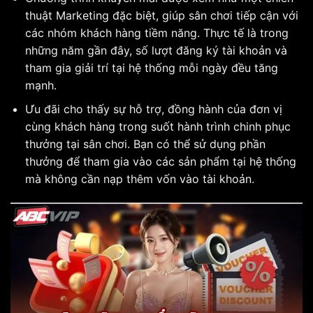
thuật Marketing đặc biệt, giúp sân chơi tiếp cận với
các nhóm khách hàng tiềm năng. Thực tế là trong
những năm gần đây, số lượt đăng ký tài khoản và
tham gia giải trí tại hệ thống mỗi ngày đều tăng
mạnh.
Ưu đãi cho thấy sự hỗ trợ, đồng hành của đơn vị
cùng khách hàng trong suốt hành trình chinh phục
thưởng tại sân chơi. Bạn có thể sử dụng phần
thưởng để tham gia vào các sản phẩm tại hệ thống
mà không cần nạp thêm vốn vào tài khoản.