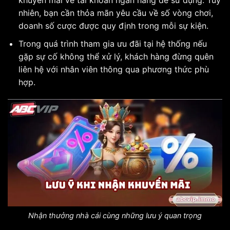
nhiên, bạn cần thỏa mãn yêu cầu về số vòng chơi,
doanh số cược được quy định trong mỗi sự kiện.
Trong quá trình tham gia ưu đãi tại hệ thống nếu
gặp sự cố không thể xử lý, khách hàng đừng quên
liên hệ với nhân viên thông qua phương thức phù
hợp.
Nhận thưởng nhà cái cùng những lưu ý quan trọng