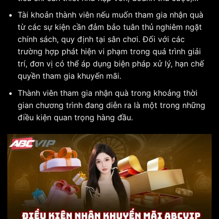
Tài khoản thành viên nếu muốn tham gia nhận quà
từ các sự kiện cần đảm bảo tuân thủ nghiêm ngặt
chính sách, quy định tại sân chơi. Đối với các
trường hợp phát hiện vi phạm trong quá trình giải
trí, đơn vị có thể áp dụng biện pháp xử lý, hạn chế
quyền tham gia khuyến mãi.
Thành viên tham gia nhận quà trong khoảng thời
gian chương trình đang diễn ra là một trong những
điều kiện quan trọng hàng đầu.