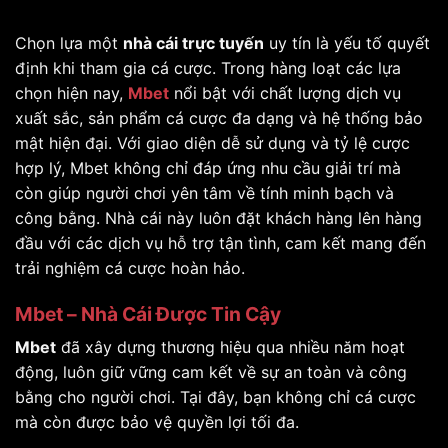
Chọn lựa một
nhà cái trực tuyến
uy tín là yếu tố quyết
định khi tham gia cá cược. Trong hàng loạt các lựa
chọn hiện nay,
Mbet
nổi bật với chất lượng dịch vụ
xuất sắc, sản phẩm cá cược đa dạng và hệ thống bảo
mật hiện đại. Với giao diện dễ sử dụng và tỷ lệ cược
hợp lý, Mbet không chỉ đáp ứng nhu cầu giải trí mà
còn giúp người chơi yên tâm về tính minh bạch và
công bằng. Nhà cái này luôn đặt khách hàng lên hàng
đầu với các dịch vụ hỗ trợ tận tình, cam kết mang đến
trải nghiệm cá cược hoàn hảo.
Mbet – Nhà Cái Được Tin Cậy
Mbet
đã xây dựng thương hiệu qua nhiều năm hoạt
động, luôn giữ vững cam kết về sự an toàn và công
bằng cho người chơi. Tại đây, bạn không chỉ cá cược
mà còn được bảo vệ quyền lợi tối đa.