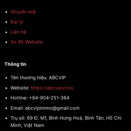
Khuyến mãi
Đại lý
Liên hệ
Sơ đồ Website
Thông tin
Tên thương hiệu: ABCVIP
Website:
https://abcvipvn.io/
Hotline: +84-904-251-384
Email:
abcvipimmo@gmail.com
Trụ sở: 69 Đ. M1, Bình Hưng Hoà, Bình Tân, Hồ Chí
Minh, Việt Nam