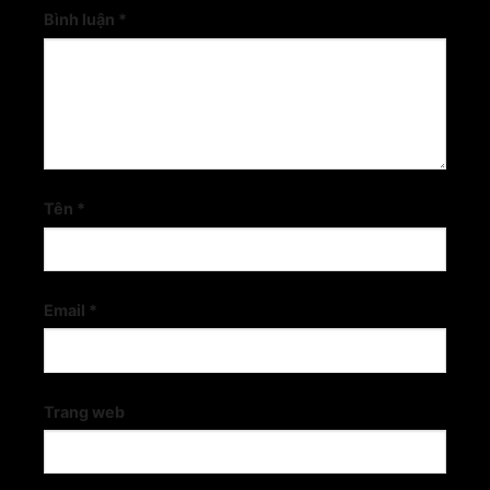
Bình luận
*
Tên
*
Email
*
Trang web