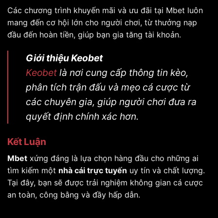
Các chương trình khuyến mãi và ưu đãi tại Mbet luôn
mang đến cơ hội lớn cho người chơi, từ thưởng nạp
đầu đến hoàn tiền, giúp bạn gia tăng tài khoản.
Giới thiệu Keobet
Keobet
là nơi cung cấp thông tin kèo,
phân tích trận đấu và mẹo cá cược từ
các chuyên gia, giúp người chơi đưa ra
quyết định chính xác hơn.
Kết Luận
Mbet
xứng đáng là lựa chọn hàng đầu cho những ai
tìm kiếm một
nhà cái trực tuyến
uy tín và chất lượng.
Tại đây, bạn sẽ được trải nghiệm không gian cá cược
an toàn, công bằng và đầy hấp dẫn.