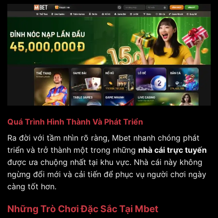
Quá Trình Hình Thành Và Phát Triển
Ra đời với tầm nhìn rõ ràng, Mbet nhanh chóng phát
triển và trở thành một trong những
nhà cái trực tuyến
được ưa chuộng nhất tại khu vực. Nhà cái này không
ngừng đổi mới và cải tiến để phục vụ người chơi ngày
càng tốt hơn.
Những Trò Chơi Đặc Sắc Tại Mbet